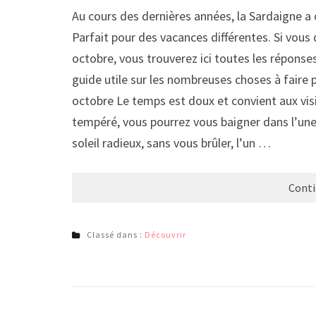
Au cours des dernières années, la Sardaigne a
Parfait pour des vacances différentes. Si vous
octobre, vous trouverez ici toutes les réponses
guide utile sur les nombreuses choses à faire
octobre Le temps est doux et convient aux visi
tempéré, vous pourrez vous baigner dans l’un
soleil radieux, sans vous brûler, l’un …
Conti
Classé dans :
Découvrir