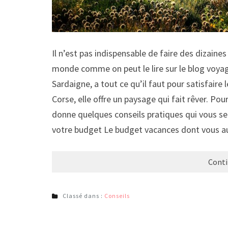
Il n’est pas indispensable de faire des dizaines
monde comme on peut le lire sur le blog voyage
Sardaigne, a tout ce qu’il faut pour satisfaire 
Corse, elle offre un paysage qui fait rêver. Po
donne quelques conseils pratiques qui vous se
votre budget Le budget vacances dont vous au
Conti
Classé dans :
Conseils