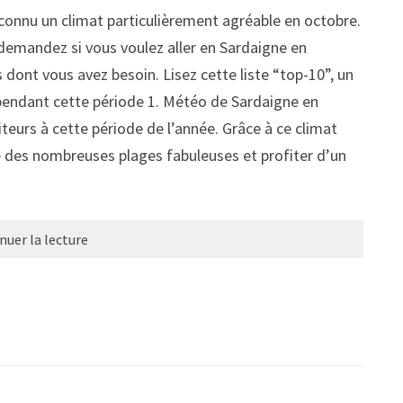
 connu un climat particulièrement agréable en octobre.
 demandez si vous voulez aller en Sardaigne en
 dont vous avez besoin. Lisez cette liste “top-10”, un
 pendant cette période 1. Météo de Sardaigne en
teurs à cette période de l’année. Grâce à ce climat
e des nombreuses plages fabuleuses et profiter d’un
nuer la lecture