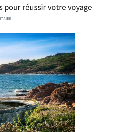
s pour réussir votre voyage
NTAIRE