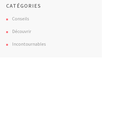
CATÉGORIES
Conseils
Découvrir
Incontournables