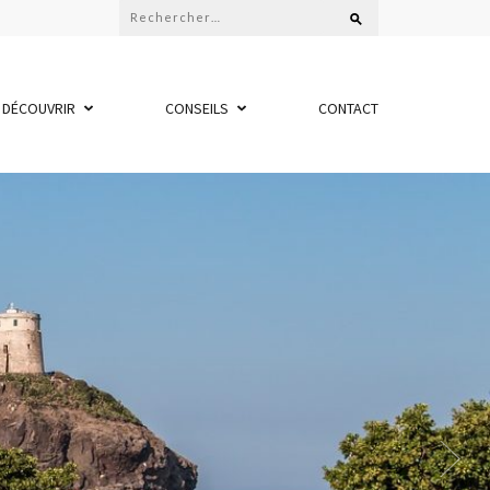
Rechercher :
DÉCOUVRIR
CONSEILS
CONTACT
n