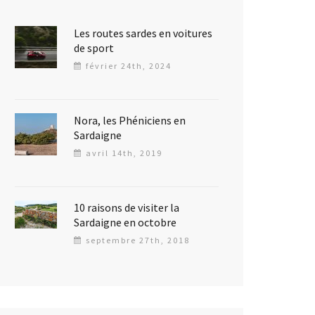
Les routes sardes en voitures
de sport
février 24th, 2024
Nora, les Phéniciens en
Sardaigne
avril 14th, 2019
10 raisons de visiter la
Sardaigne en octobre
septembre 27th, 2018