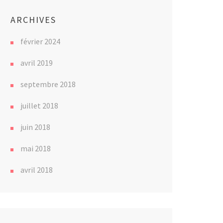
ARCHIVES
février 2024
avril 2019
septembre 2018
juillet 2018
juin 2018
mai 2018
avril 2018