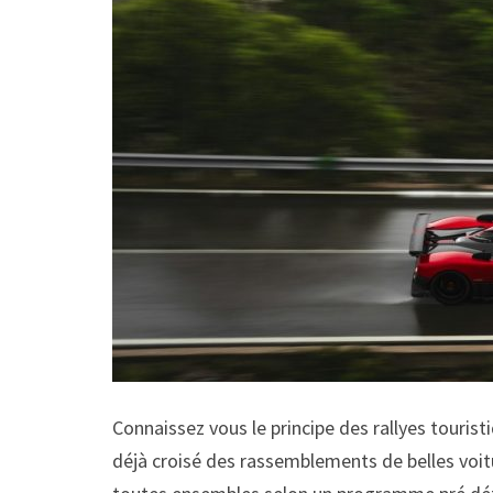
Connaissez vous le principe des rallyes touris
déjà croisé des rassemblements de belles voitu