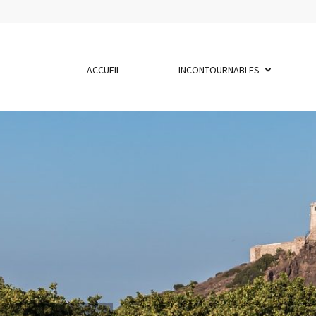
ACCUEIL
INCONTOURNABLES