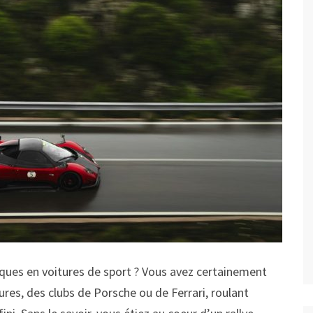
tiques en voitures de sport ? Vous avez certainement
res, des clubs de Porsche ou de Ferrari, roulant