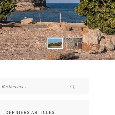
Rechercher :
DERNIERS ARTICLES