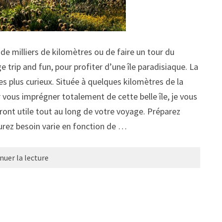
 de milliers de kilomètres ou de faire un tour du
 trip and fun, pour profiter d’une île paradisiaque. La
les plus curieux. Située à quelques kilomètres de la
ur vous imprégner totalement de cette belle île, je vous
ront utile tout au long de votre voyage. Préparez
rez besoin varie en fonction de …
nuer la lecture