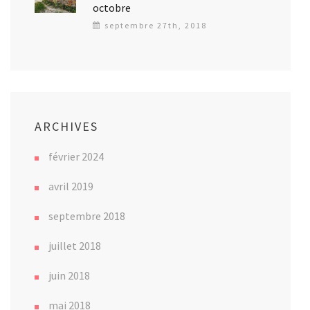
octobre
septembre 27th, 2018
ARCHIVES
février 2024
avril 2019
septembre 2018
juillet 2018
juin 2018
mai 2018