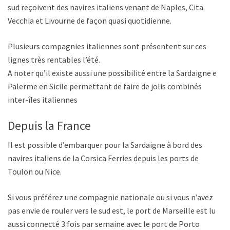
sud reçoivent des navires italiens venant de Naples, Cita
Vecchia et Livourne de façon quasi quotidienne.
Plusieurs compagnies italiennes sont présentent sur ces
lignes très rentables l’été.
A noter qu’il existe aussi une possibilité entre la Sardaigne et
Palerme en Sicile permettant de faire de jolis combinés
inter-îles italiennes
Depuis la France
Il est possible d’embarquer pour la Sardaigne à bord des
navires italiens de la Corsica Ferries depuis les ports de
Toulon ou Nice.
Si vous préférez une compagnie nationale ou si vous n’avez
pas envie de rouler vers le sud est, le port de Marseille est lui
aussi connecté 3 fois par semaine avec le port de Porto