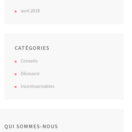
avril 2018
CATÉGORIES
Conseils
Découvrir
Incontournables
QUI SOMMES-NOUS