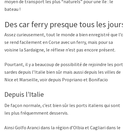
moyen de transport les plus “naturels” pour une île : le
bateau !
Des car ferry presque tous les jours
Assez curieusement, tout le monde a bien enregistré que l’on
se rend facilement en Corse avec un ferry, mais pour sa
voisine la Sardaigne, le réflexe n’est pas encore présent.
Pourtant, il y a beaucoup de possibilité de rejoindre les ports
sardes depuis l’Italie bien sûr mais aussi depuis les villes de
Nice et Marseille, voir depuis Propriano et Bonifacio
Depuis l’Italie
De façon normale, c’est bien sûr les ports italiens qui sont
les plus fréquemment desservis.
Ainsi Golfo Aranci dans la région d’Olbia et Cagliari dans le