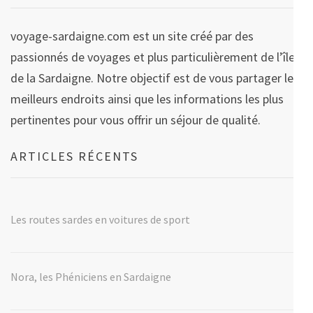
voyage-sardaigne.com est un site créé par des
passionnés de voyages et plus particulièrement de l’île
de la Sardaigne. Notre objectif est de vous partager les
meilleurs endroits ainsi que les informations les plus
pertinentes pour vous offrir un séjour de qualité.
ARTICLES RÉCENTS
Les routes sardes en voitures de sport
Nora, les Phéniciens en Sardaigne