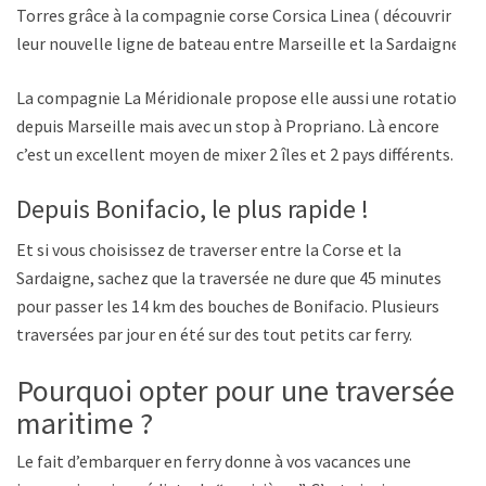
Torres grâce à la compagnie corse Corsica Linea ( découvrir
leur nouvelle ligne de bateau entre Marseille et la Sardaigne).
La compagnie La Méridionale propose elle aussi une rotation
depuis Marseille mais avec un stop à Propriano. Là encore
c’est un excellent moyen de mixer 2 îles et 2 pays différents.
Depuis Bonifacio, le plus rapide !
Et si vous choisissez de traverser entre la Corse et la
Sardaigne, sachez que la traversée ne dure que 45 minutes
pour passer les 14 km des bouches de Bonifacio. Plusieurs
traversées par jour en été sur des tout petits car ferry.
Pourquoi opter pour une traversée
maritime ?
Le fait d’embarquer en ferry donne à vos vacances une