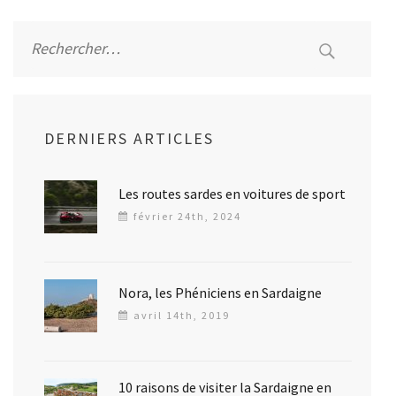
Rechercher :
DERNIERS ARTICLES
Les routes sardes en voitures de sport
février 24th, 2024
Nora, les Phéniciens en Sardaigne
avril 14th, 2019
10 raisons de visiter la Sardaigne en